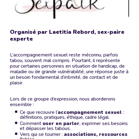
Organisé par Laetitia Rebord, sex-paire
experte
L’accompagnement sexuel reste méconnu, parfois
tabou, souvent mal compris. Pourtant, il représente
pour certaines personnes en situation de handicap, de
maladie ou de grande vulnérabilité, une réponse juste à
un besoin fondamental d’intimité, de contact et de
plaisir.
Lors de ce groupe d’expression, nous aborderons
ensemble :
Ce que recouvre l’
accompagnement sexuel
:
définitions, pratiques, éthique, cadre légal.
Comment
oser en parler
, exprimer ses besoins
et dépasser les tabous.
Vers qui se tourner :
associations, ressources