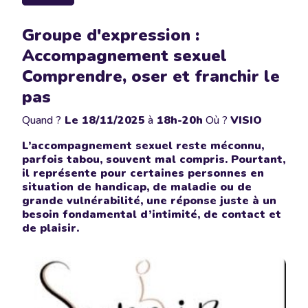
Groupe d'expression :
Accompagnement sexuel
Comprendre, oser et franchir le
pas
Quand ?
Le
18/11/2025
à
18h-20h
Où ?
VISIO
L’accompagnement sexuel reste méconnu,
parfois tabou, souvent mal compris. Pourtant,
il représente pour certaines personnes en
situation de handicap, de maladie ou de
grande vulnérabilité, une réponse juste à un
besoin fondamental d’intimité, de contact et
de plaisir.