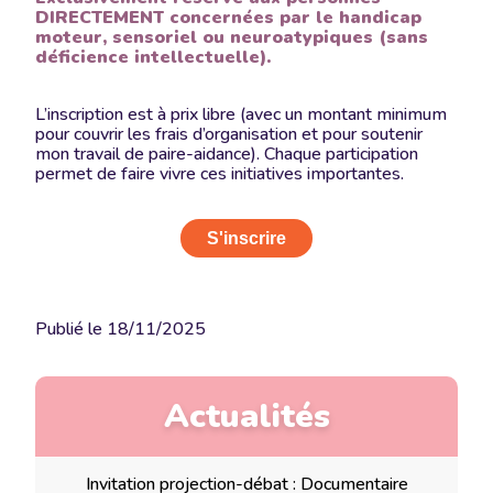
DIRECTEMENT concernées par le handicap
moteur, sensoriel ou neuroatypiques (sans
déficience intellectuelle).
L’inscription est à prix libre (avec un montant minimum
pour couvrir les frais d’organisation et pour soutenir
mon travail de paire-aidance). Chaque participation
permet de faire vivre ces initiatives importantes.
S'inscrire
Publié le
18/11/2025
Actualités
Invitation projection-débat : Documentaire