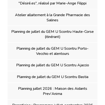
"Désiré.es", réalisé par Marie-Ange Filippi
Atelier allaitement à la Grande Pharmacie des
Salines
Planning de juillet du GEM U Scontru Haute-Corse
(itinérant)
Planning de juillet du GEM U Scontru Porto-
Vecchio et alentours
Planning de juillet du GEM U Scontru Ajaccio
Planning de juillet du GEM U Scontru Bastia
Planning juillet 2026 : Maison des Aidants
Prev'Anima