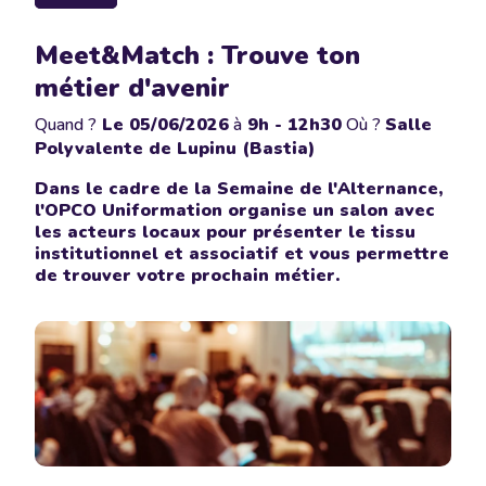
Meet&Match : Trouve ton
métier d'avenir
Quand ?
Le
05/06/2026
à
9h - 12h30
Où ?
Salle
Polyvalente de Lupinu (Bastia)
Dans le cadre de la Semaine de l'Alternance,
l'OPCO Uniformation organise un salon avec
les acteurs locaux pour présenter le tissu
institutionnel et associatif et vous permettre
de trouver votre prochain métier.