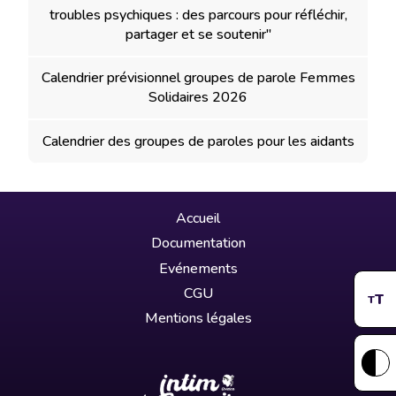
troubles psychiques : des parcours pour réfléchir,
partager et se soutenir"
Calendrier prévisionnel groupes de parole Femmes
Solidaires 2026
Calendrier des groupes de paroles pour les aidants
Accueil
Documentation
Evénements
CGU
T
T
Mentions légales