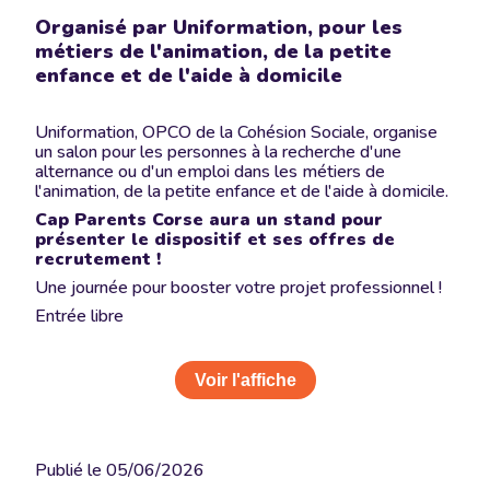
Organisé par Uniformation, pour les
métiers de l'animation, de la petite
enfance et de l'aide à domicile
Uniformation, OPCO de la Cohésion Sociale, organise
un salon pour les personnes à la recherche d'une
alternance ou d'un emploi dans les métiers de
l'animation, de la petite enfance et de l'aide à domicile.
Cap Parents Corse aura un stand pour
présenter le dispositif et ses offres de
recrutement !
Une journée pour booster votre projet professionnel !
Entrée libre
Voir l'affiche
Publié le
05/06/2026