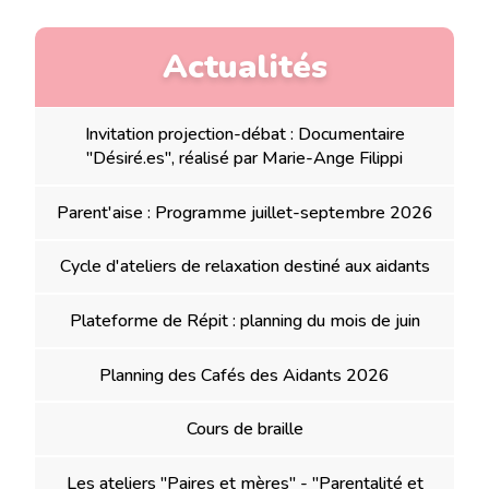
Actualités
Invitation projection-débat : Documentaire
"Désiré.es", réalisé par Marie-Ange Filippi
Parent'aise : Programme juillet-septembre 2026
Cycle d'ateliers de relaxation destiné aux aidants
Plateforme de Répit : planning du mois de juin
Planning des Cafés des Aidants 2026
Cours de braille
Les ateliers "Paires et mères" - "Parentalité et